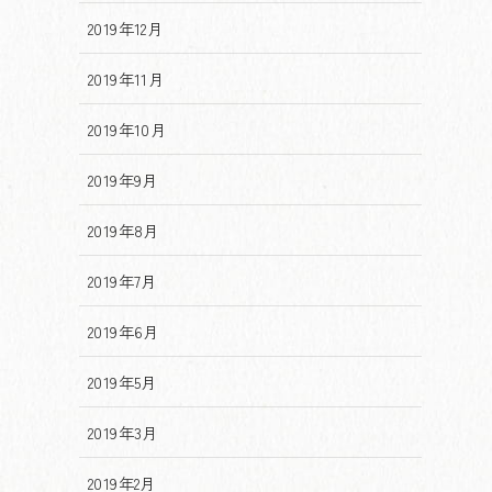
2019年12月
2019年11月
2019年10月
2019年9月
2019年8月
2019年7月
2019年6月
2019年5月
2019年3月
2019年2月