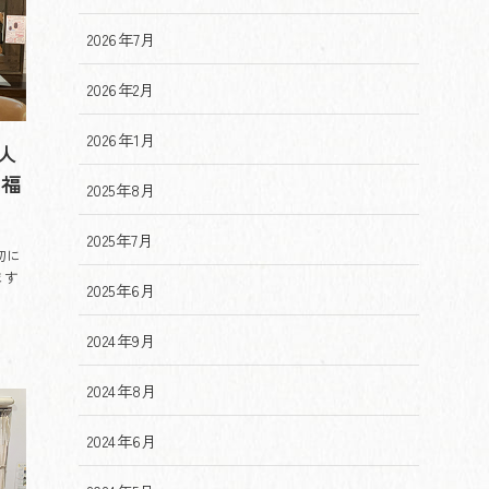
2026年7月
2026年2月
2026年1月
人
【福
2025年8月
2025年7月
初に
ます
2025年6月
2024年9月
2024年8月
2024年6月