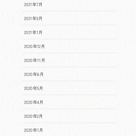
2021年7月
2021年5月
2021年1月
2020年12月
2020年11月
2020年6月
2020年5月
2020年4月
2020年2月
2020年1月