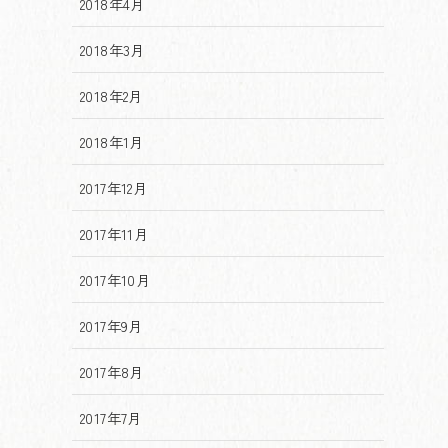
2018年4月
2018年3月
2018年2月
2018年1月
2017年12月
2017年11月
2017年10月
2017年9月
2017年8月
2017年7月