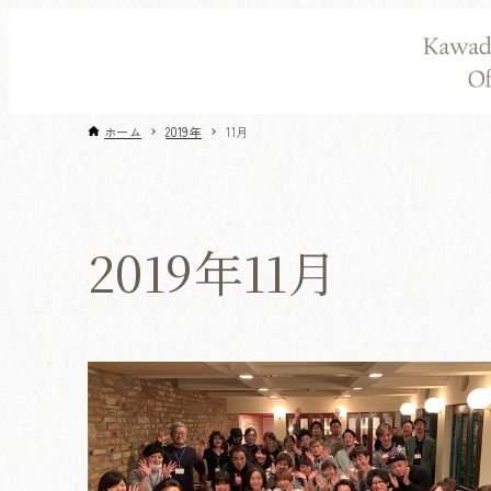
ホーム
2019年
11月
2019年11月