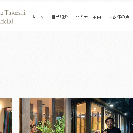
ホーム
自己紹介
セミナー案内
お客様の声