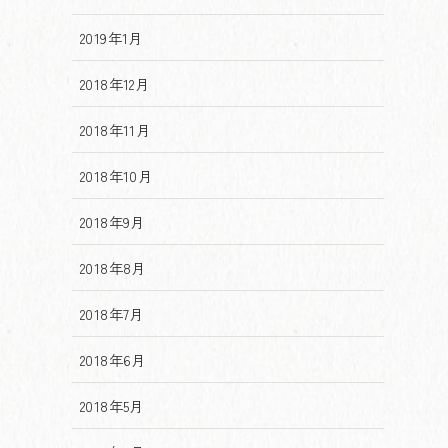
2019年1月
2018年12月
2018年11月
2018年10月
2018年9月
2018年8月
2018年7月
2018年6月
2018年5月