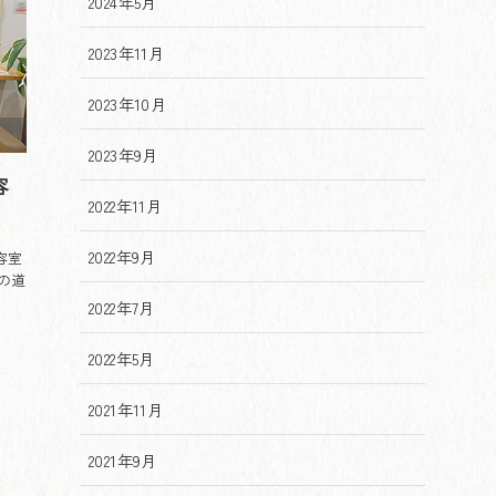
2024年5月
2023年11月
2023年10月
2023年9月
容
2022年11月
2022年9月
容室
の道
2022年7月
2022年5月
2021年11月
2021年9月