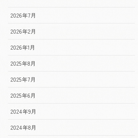
2026年7月
2026年2月
2026年1月
2025年8月
2025年7月
2025年6月
2024年9月
2024年8月