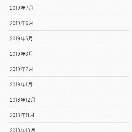
2019年7月
2019年6月
2019年5月
2019年3月
2019年2月
2019年1月
2018年12月
2018年11月
2018年10月