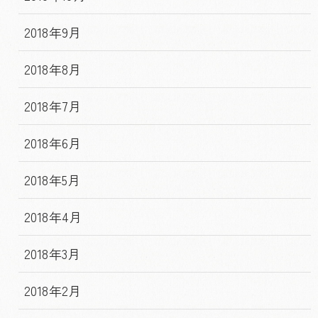
2018年9月
2018年8月
2018年7月
2018年6月
2018年5月
2018年4月
2018年3月
2018年2月