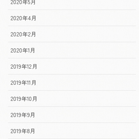
2020年5月
2020年4月
2020年2月
2020年1月
2019年12月
2019年11月
2019年10月
2019年9月
2019年8月