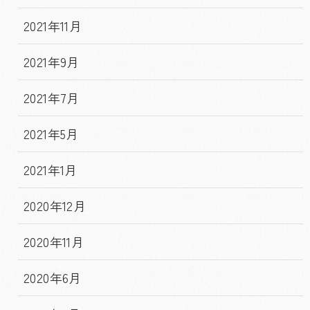
2021年11月
2021年9月
2021年7月
2021年5月
2021年1月
2020年12月
2020年11月
2020年6月