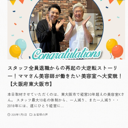
スタッフ全員退職からの再起の大逆転ストーリ
ー！ママさん美容師が働きたい美容室へ大変貌！
【大阪府東大阪市】
本日取材させていただくのは、東大阪市で経営30年超えの美容室Kさ
ん。 スタッフ最大10名の体制から、一人減り、また一人減り・・
2018年には、遂にひとり経営に…
2026年1月6日
お客様の声