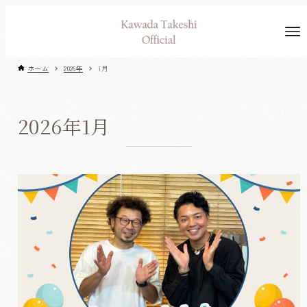
ホーム
2026年
1月
2026年1月