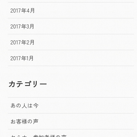
2017年4月
2017年3月
2017年2月
2017年1月
カテゴリー
あの人は今
お客様の声
セミナー参加者様の声