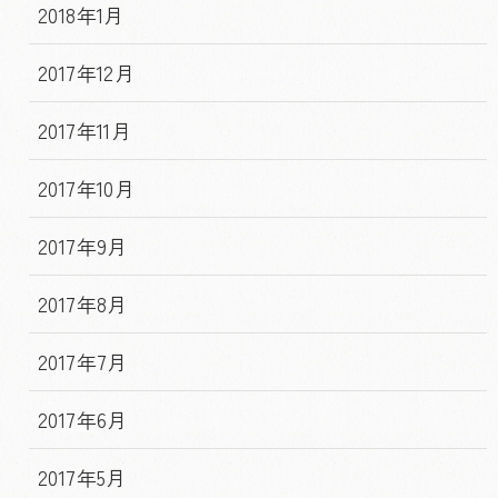
2018年1月
2017年12月
2017年11月
2017年10月
2017年9月
2017年8月
2017年7月
2017年6月
2017年5月