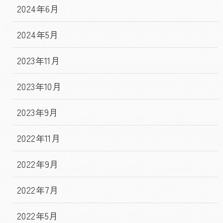
2024年6月
2024年5月
2023年11月
2023年10月
2023年9月
2022年11月
2022年9月
2022年7月
2022年5月