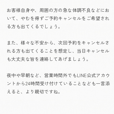
お客様自身や、周囲の方の急な体調不良などにお
いて、やむを得ずご予約キャンセルをご希望され
る方も出てくるでしょう。
また、様々な不安から、次回予約をキャンセルさ
れる方も出てくることを想定し、当日キャンセル
も大丈夫な旨を連絡してあげましょう。
夜中や早朝など、営業時間外でもLINE公式アカウ
ントから24時間受け付けていることなども一言添
えると、より親切ですね。