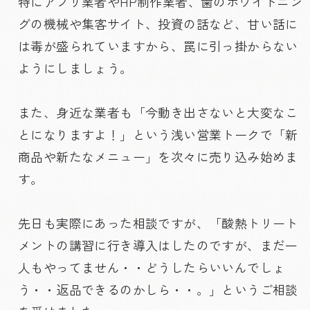
特にアプリ業者やHP制作業者、歯のホワイトニン
グの機械や集客サイト、投資の話など、甘い話に
は毒が盛られていますから、罠に引っ掛からない
ようにしましょう。
また、身近な業者も「今動き出さないと大変なこ
とになりますよ！」という浅い営業トークで「新
商品や新たなメニュー」を次々に売り込み始めま
す。
先日も実際にあった相談ですが、「酸熱トリート
メントの講習に行き導入はしたのですが、まだ一
人もやってません・・どうしたらいいんでしょ
う・・返品できるのかしら・・。」というご相談