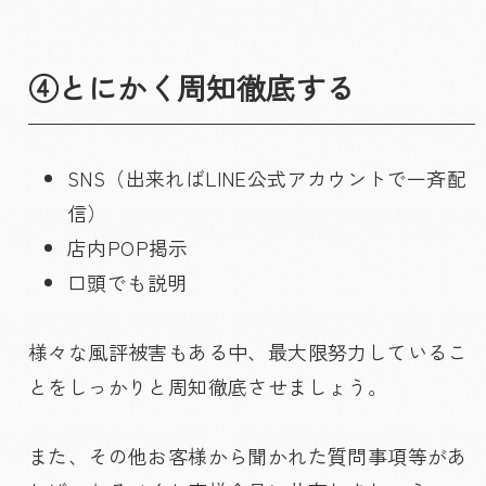
④とにかく周知徹底する
SNS（出来ればLINE公式アカウントで一斉配
信）
店内POP掲示
口頭でも説明
様々な風評被害もある中、最大限努力しているこ
とをしっかりと周知徹底させましょう。
また、その他お客様から聞かれた質問事項等があ