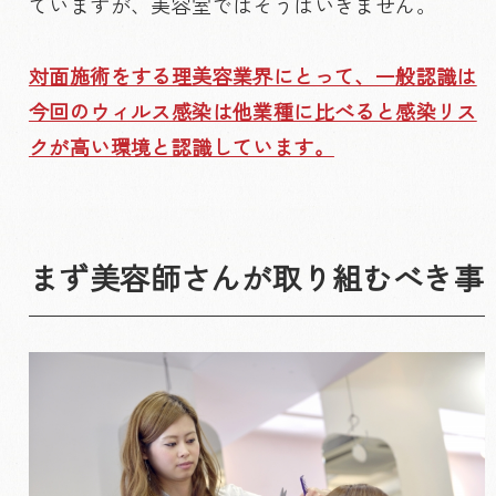
ていますが、美容室ではそうはいきません。
対面施術をする理美容業界にとって、一般認識は
今回のウィルス感染は他業種に比べると感染リス
クが高い環境と認識しています。
まず美容師さんが取り組むべき事