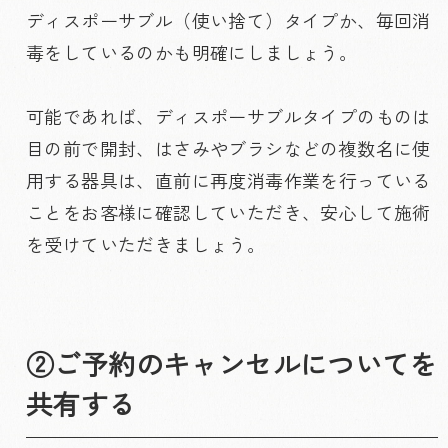
ディスポーサブル（使い捨て）タイプか、毎回消
毒をしているのかも明確にしましょう。
可能であれば、ディスポーサブルタイプのものは
目の前で開封、はさみやブラシなどの複数名に使
用する器具は、直前に再度消毒作業を行っている
ことをお客様に確認していただき、安心して施術
を受けていただきましょう。
②ご予約のキャンセルについてを
共有する