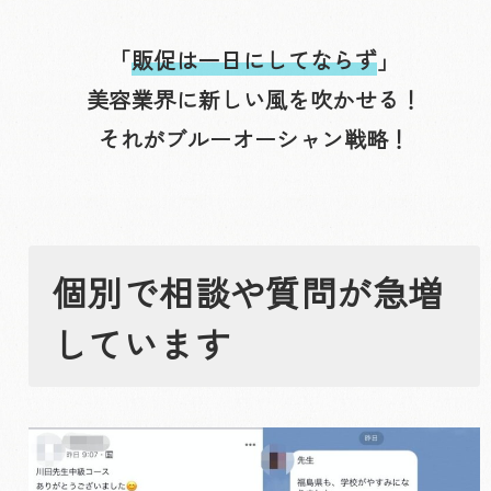
「
販促は一日にしてならず
」
美容業界に新しい風を吹かせる！
それがブルーオーシャン戦略！
個別で相談や質問が急増
しています