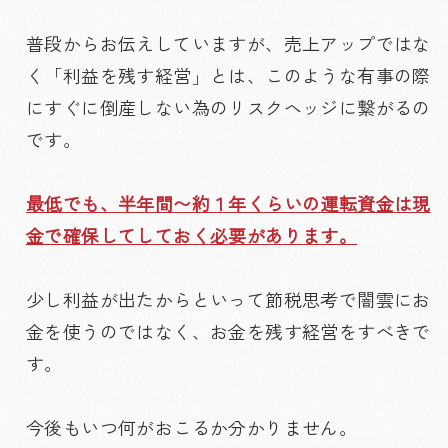
普段からお伝えしていますが、売上アップではな
く「利益を残す経営」とは、このような有事の際
にすぐに倒産しない為のリスクヘッジに繋がるの
です。
最低でも、半年間〜約１年くらいの運転資金は現
金で確保してしておく必要があります。
少し利益が出たからといって節税思考で闇雲にお
金を使うのではなく、お金を残す経営をすべきで
す。
今後もいつ何がおこるか分かりません。