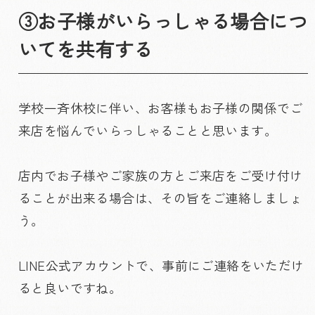
③お子様がいらっしゃる場合につ
いてを共有する
学校一斉休校に伴い、お客様もお子様の関係でご
来店を悩んでいらっしゃることと思います。
店内でお子様やご家族の方とご来店をご受け付け
ることが出来る場合は、その旨をご連絡しましょ
う。
LINE公式アカウントで、事前にご連絡をいただけ
ると良いですね。