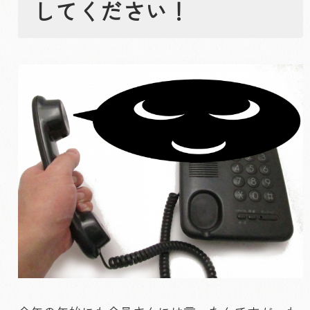
してください！