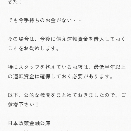
きた！
でも今手持ちのお金がない・・
その場合は、今後に備え運転資金を借入しておく
ことをお勧めします。
特にスタッフを抱えているお店は、最低半年以上
の運転資金は確保しておく必要があります。
以下、公的な機関をまとめておきましたので、ご
参考下さい！
日本政策金融公庫