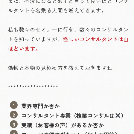
また、不況になると必ずと言って良いほどコンサ
ルタントを名乗る人間も増えてきます。
私も数々のセミナーに行き、数々のコンサルタン
トを知っていますが、
怪しいコンサルタントは山
ほどいます。
偽物と本物の見極め方を教えておきますね。
******************
業界専門か否か
コンサルタント専業（複業コンサルは
）
実績（お客様の声）があるか否か