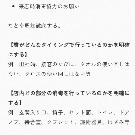
来店時消毒協力のお願い
などを周知徹底する。
【誰がどんなタイミングで行っているのかを明確
にする】
例：出社時、接客のたびに、タオルの使い回しは
ない、クロスの使い回しはない等
【店内どの部分の消毒を行っているのかを明確に
する】
例：玄関入り口、椅子、セット面、トイレ、ドア
ノブ、待合室、タブレット、施術器具、はさみ等