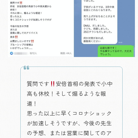
質問です
安倍首相の発表で小中
高も休校！そして煽るような報
道！
思った以上に早くコロナショック
が加速しそうですが、今後の先生
の予想、または営業に関してのア