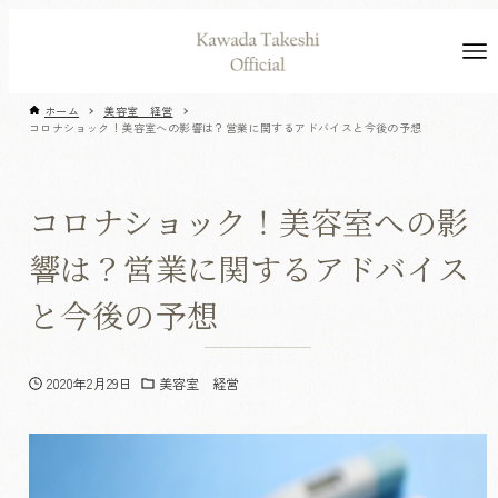
ホーム
美容室 経営
コロナショック！美容室への影響は？営業に関するアドバイスと今後の予想
コロナショック！美容室への影
響は？営業に関するアドバイス
と今後の予想
2020年2月29日
美容室 経営