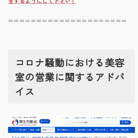
をするようにして下さい！
＝＝＝＝＝＝＝＝＝＝＝＝＝＝＝＝＝＝＝＝＝
コロナ騒動における美容
室の営業に関するアドバ
イス