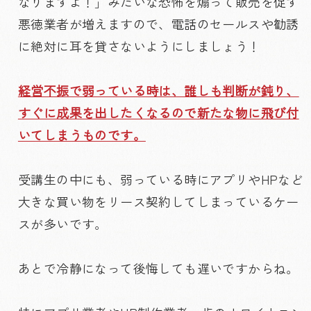
なりますよ！」みたいな恐怖を煽って販売を促す
悪徳業者が増えますので、電話のセールスや勧誘
に絶対に耳を貸さないようにしましょう！
経営不振で弱っている時は、誰しも判断が鈍り、
すぐに成果を出したくなるので新たな物に飛び付
いてしまうものです。
受講生の中にも、弱っている時にアプリやHPなど
大きな買い物をリース契約してしまっているケー
スが多いです。
あとで冷静になって後悔しても遅いですからね。