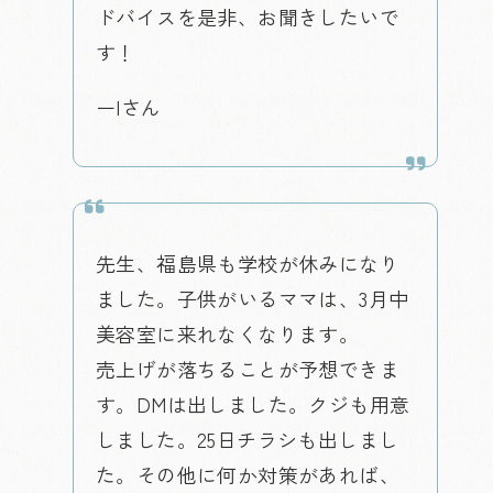
ドバイスを是非、お聞きしたいで
す！
ーIさん
先生、福島県も学校が休みになり
ました。子供がいるママは、3月中
美容室に来れなくなります。
売上げが落ちることが予想できま
す。DMは出しました。クジも用意
しました。25日チラシも出しまし
た。その他に何か対策があれば、