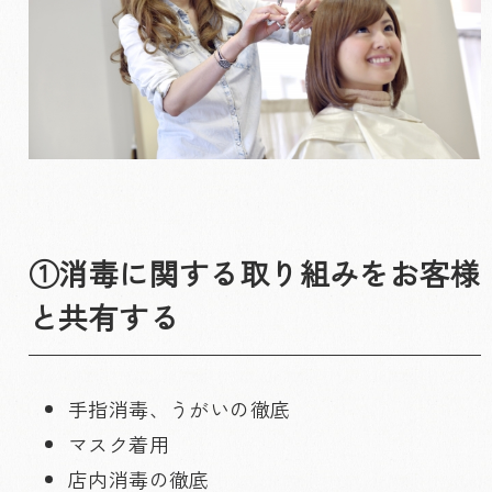
①消毒に関する取り組みをお客様
と共有する
手指消毒、うがいの徹底
マスク着用
店内消毒の徹底