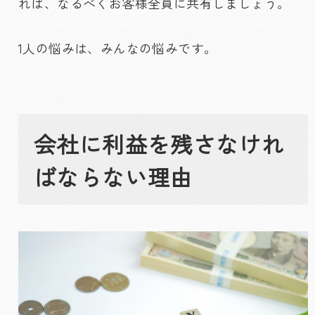
れば、なるべくお客様全員に共有しましょう。
1人の悩みは、みんなの悩みです。
会社に利益を残さなけれ
ばならない理由