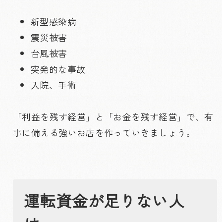
新型感染病
震災被害
台風被害
突発的な事故
入院、手術
「利益を残す経営」と「お金を残す経営」で、有
事に備える強いお店を作っていきましょう。
運転資金が足りない人