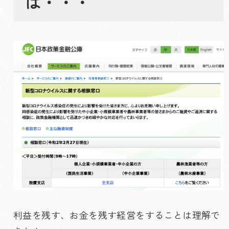
は・・・
利益を残す、お金を残す経営をすることは理解で