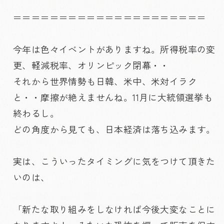
＝＝＝＝＝＝＝＝＝＝＝＝＝＝＝＝＝＝＝＝＝
今年は色々イベントがありますね。所得税率の変
更、軽減税率、オリンピック閉幕・・
それから世界情勢も日韓、米中、米対イラク
と・・摩擦が絶えませんね。11月に大統領選挙も
終わるし。
どの角度から見ても、日本経済は落ち込みます。
実は、こういったタイミングに気をつけて頂きた
いのは、
「新たな取り組みをしなければ今後大変なことに