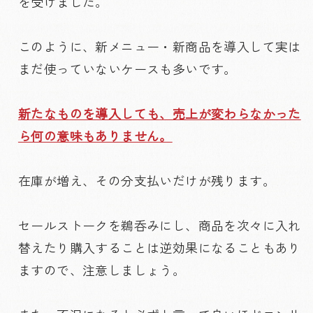
を受けました。
このように、新メニュー・新商品を導入して実は
まだ使っていないケースも多いです。
新たなものを導入しても、売上が変わらなかった
ら何の意味もありません。
在庫が増え、その分支払いだけが残ります。
セールストークを鵜呑みにし、商品を次々に入れ
替えたり購入することは逆効果になることもあり
ますので、注意しましょう。