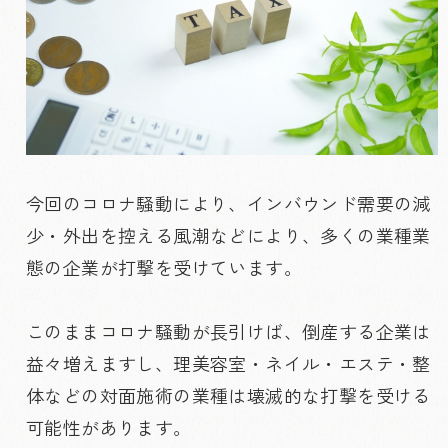
今回のコロナ騒動により、インバウンド需要の減
少・外出を控える風潮などにより、多くの業種業
態の企業が打撃を受けています。
このままコロナ騒動が長引けば、倒産する企業は
益々増えますし、理美容室・ネイル・エステ・整
体などの対面施術の業種は壊滅的な打撃を受ける
可能性があります。