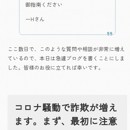
御指南ください
ーHさん
ここ数日で、このような質問や相談が非常に増え
ているので、本日は急遽ブログを書くことにしま
した。皆様のお役に立てれば幸いです。
コロナ騒動で詐欺が増え
ます。まず、最初に注意