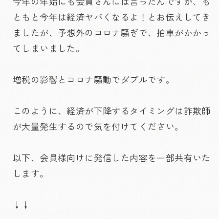
今年の年始にも会員さんには言ったんですが、も
ともと今年は経済ヤバくなるよ！とお伝えしてき
ましたが、予想外のコロナ騒ぎで、拍車がかかっ
てしまいました。
増税の影響とコロナ騒動でダブルです。
このように、経済が下降するタイミングは詐欺師
が大量発生するので気を付けてください。
以下、会員様向けに発信した内容を一部共有いた
します。
↓↓