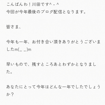
こんばんわ！川田です^ – ^
今回が今年最後のブログ配信となります。
皆さま、
今年も一年、お付き合い頂きありがとうございま
したm(_ _)m
早いもので、残すところあとわずかとなりまし
た。
あなたにとって今年はどんな一年でしたでしょう
か？