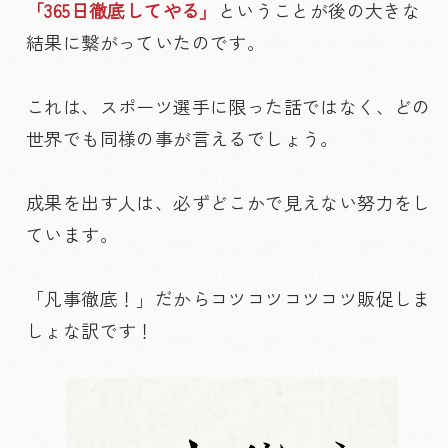
「365日徹底してやる」
ということが後の大きな
結果に繋がっていたのです。
これは、スポーツ選手に限った話ではなく、どの
世界でも同様の事が言えるでしょう。
成果を出す人は、必ずどこかで見えない努力をし
ています。
「凡事徹底！」だからコツコツコツコツ販促しま
しょな訳です！