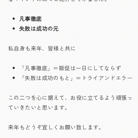
凡事徹底
失敗は成功の元
私自身も来年、皆様と共に
「凡事徹底」＝販促は一日にしてならず
「失敗は成功のもと」＝トライアンドエラー
この二つを心に据えて、お役に立てるよう頑張っ
ていきたいと思います。
来年もどうぞ宜しくお願い致します。