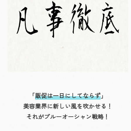
「
販促は一日にしてならず
」
美容業界に新しい風を吹かせる！
それがブルーオーシャン戦略！