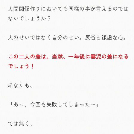
人間関係作りにおいても同様の事が言えるのでは
ないでしょうか？
人のせいではなく自分のせい。反省と謙虚な心。
この二人の差は、当然、一年後に雲泥の差になる
でしょう！
あなたも、
「あ～、今回も失敗してしまった〜」
では無く、