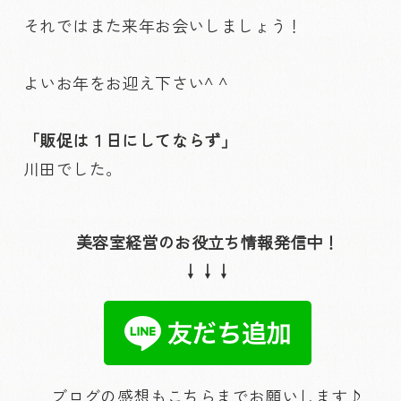
それではまた来年お会いしましょう！
よいお年をお迎え下さい^ ^
「販促は１日にしてならず」
川田でした。
美容室経営のお役立ち情報発信中！
↓↓↓
ブログの感想もこちらまでお願いします♪