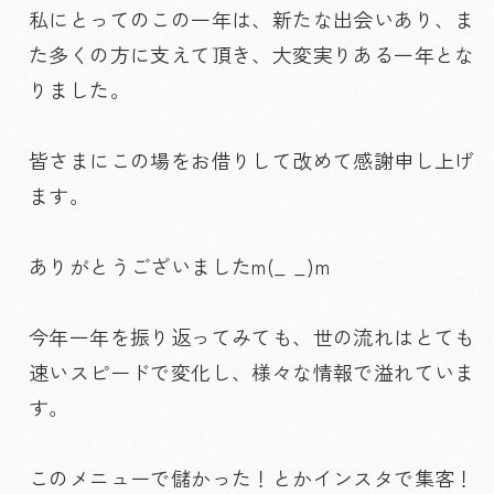
私にとってのこの一年は、新たな出会いあり、ま
た多くの方に支えて頂き、大変実りある一年とな
りました。
皆さまにこの場をお借りして改めて感謝申し上げ
ます。
ありがとうございましたm(_ _)m
今年一年を振り返ってみても、世の流れはとても
速いスピードで変化し、様々な情報で溢れていま
す。
このメニューで儲かった！とかインスタで集客！