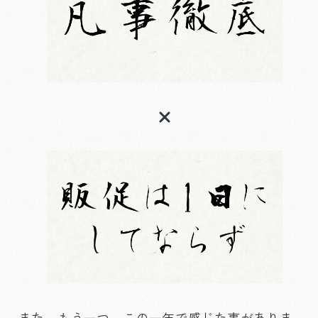
また、もう一つ、この一年で感じた事がありま