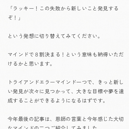
「ラッキー！この失敗から新しいこと発見する
ぞ！」
という発想に切り替えてみてください。
マインドで８割決まる！という意味も納得いただ
けるかと思います。
トライアンドエラーマインド一つで、きっと新し
い発見が次々に見つかって、大きな目標や夢を達
成することができるようになるはずです。
今年最後の記事は、恩師の言葉と今年感じた大切
なマインドの二つご紹介してみました。