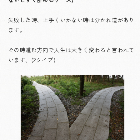
失敗した時、上手くいかない時は分かれ道があり
ます。
その時進む方向で人生は大きく変わると言われて
います。(2タイプ)