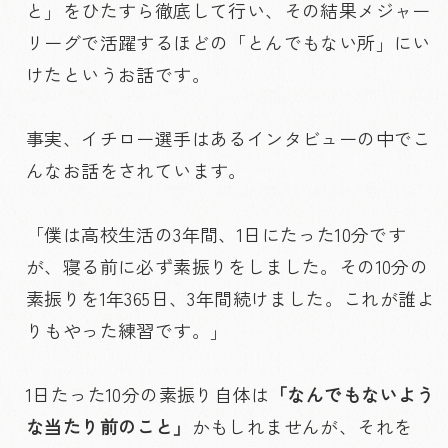
と」をひたすら徹底して行い、その結果メジャー
リーグで活躍するほどの「とんでもない所」にい
けたというお話です。
事実、イチロー選手はあるインタビューの中でこ
んなお話をされています。
「僕は高校生活の3年間、1日にたった10分です
が、寝る前に必ず素振りをしました。その10分の
素振りを1年365日、3年間続けました。これが誰よ
りもやった練習です。」
1日たった10分の素振り自体は
「なんでもないよう
な当たり前のこと」
かもしれませんが、それを