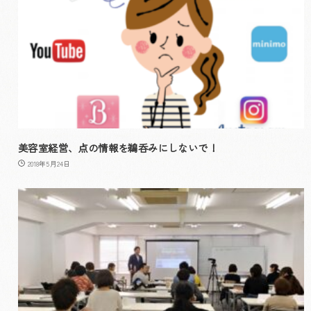
美容室経営、点の情報を鵜呑みにしないで！
2018年5月24日