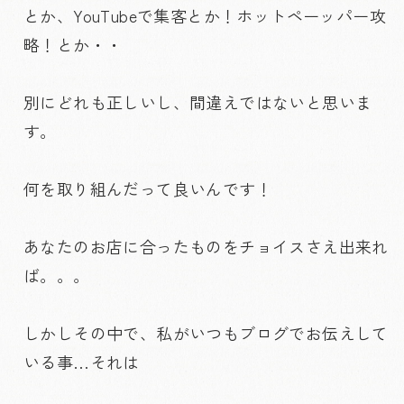
とか、YouTubeで集客とか！ホットペーッパー攻
略！とか・・
別にどれも正しいし、間違えではないと思いま
す。
何を取り組んだって良いんです！
あなたのお店に合ったものをチョイスさえ出来れ
ば。。。
しかしその中で、私がいつもブログでお伝えして
いる事…それは