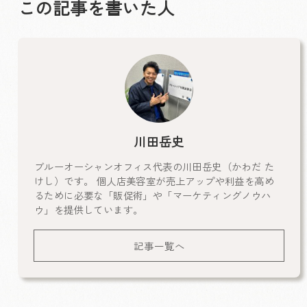
この記事を書いた人
川田岳史
ブルーオーシャンオフィス代表の川田岳史（かわだ た
けし）です。 個人店美容室が売上アップや利益を高め
るために必要な「販促術」や「マーケティングノウハ
ウ」を提供しています。
記事一覧へ