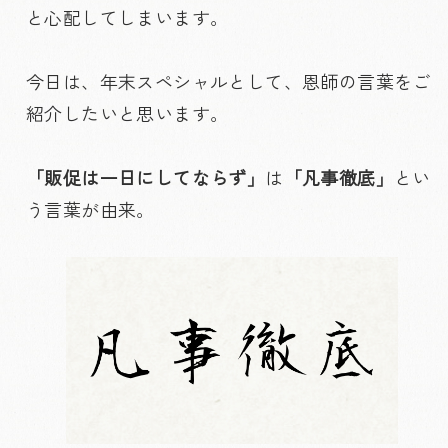
と心配してしまいます。
今日は、年末スペシャルとして、恩師の言葉をご
紹介したいと思います。
「販促は一日にしてならず」
は
「
凡事徹底」
とい
う言葉が由来。