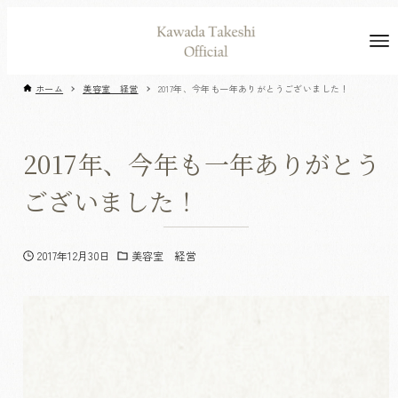
ホーム
美容室 経営
2017年、今年も一年ありがとうございました！
2017年、今年も一年ありがとう
ございました！
2017年12月30日
美容室 経営