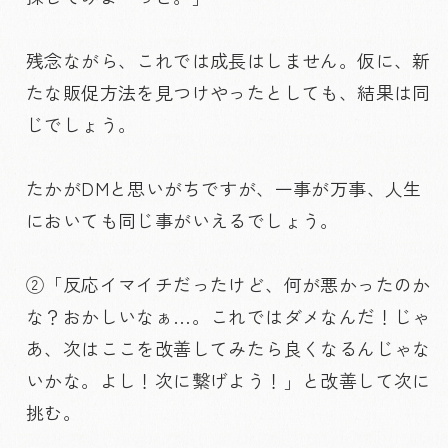
残念ながら、これでは成長はしません。仮に、新
たな販促方法を見つけやったとしても、結果は同
じでしょう。
たかがDMと思いがちですが、一事が万事、人生
においても同じ事がいえるでしょう。
②「反応イマイチだったけど、何が悪かったのか
な？おかしいなぁ…。これではダメなんだ！じゃ
あ、次はここを改善してみたら良くなるんじゃな
いかな。よし！次に繋げよう！」と改善して次に
挑む。