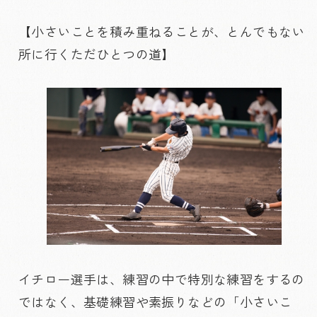
【小さいことを積み重ねることが、とんでもない
所に行くただひとつの道】
イチロー選手は、練習の中で特別な練習をするの
ではなく、基礎練習や素振りなどの「小さいこ