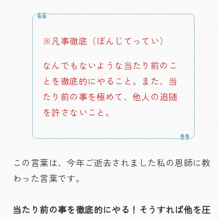
※凡事徹底（ぼんじてってい）
なんでもないような当たり前のこ
とを徹底的にやること。また、当
たり前の事を極めて、他人の追随
を許さないこと。
この言葉は、今年ご逝去されました私の恩師に教
わった言葉です。
当たり前の事を徹底的にやる！そうすれば他を圧