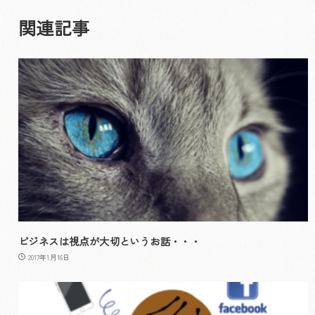
関連記事
ビジネスは視点が大切というお話・・・
2017年1月16日